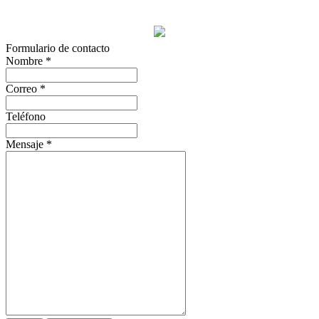
Formulario de contacto
Nombre
*
Correo
*
Teléfono
Mensaje
*