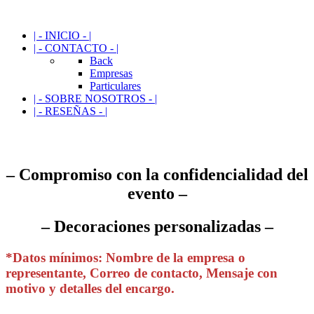
| - INICIO - |
| - CONTACTO - |
Back
Empresas
Particulares
| - SOBRE NOSOTROS - |
| - RESEÑAS - |
– Compromiso con la confidencialidad del
evento –
– Decoraciones personalizadas –
*Datos mínimos: Nombre de la empresa o
representante, Correo de contacto, Mensaje con
motivo y detalles del encargo.